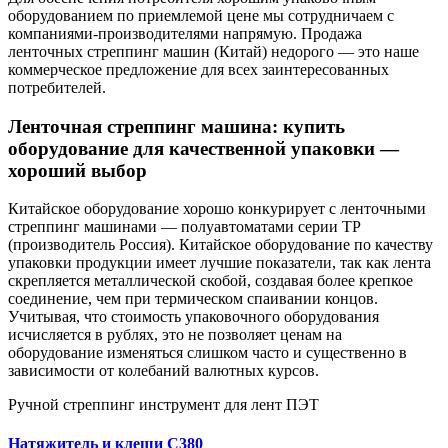
оборудованием по приемлемой цене мы сотрудничаем с
компаниями-производителями напрямую. Продажа
ленточных стреппинг машин (Китай) недорого — это наше
коммерческое предложение для всех заинтересованных
потребителей.
Ленточная стреппинг машина: купить
оборудование для качественной упаковки —
хороший выбор
Китайское оборудование хорошо конкурирует с ленточными
стреппинг машинами — полуавтоматами серии ТР
(производитель Россия). Китайское оборудование по качеству
упаковки продукции имеет лучшие показатели, так как лента
скрепляется металлической скобой, создавая более крепкое
соединение, чем при термическом спаивании концов.
Учитывая, что стоимость упаковочного оборудования
исчисляется в рублях, это не позволяет ценам на
оборудование изменяться слишком часто и существенно в
зависимости от колебаний валютных курсов.
Ручной стреппинг инструмент для лент ПЭТ
Натяжитель и клещи C380