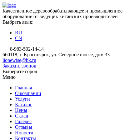
Качественное деревообрабатывающее и промышленное
оборудование от ведущих китайских производителей
Выбрать язык:
RU
CN
8-983-502-14-14
660118, г. Красноярск, ул. Северное шоссе, дом 33
lionewise@bk.ru
Заказать звонок
Выберите город
Меню
Главная
О компании
Услуги
Каталог
Цены
Склад
Галерея
Отзывы
Новости
Контакты