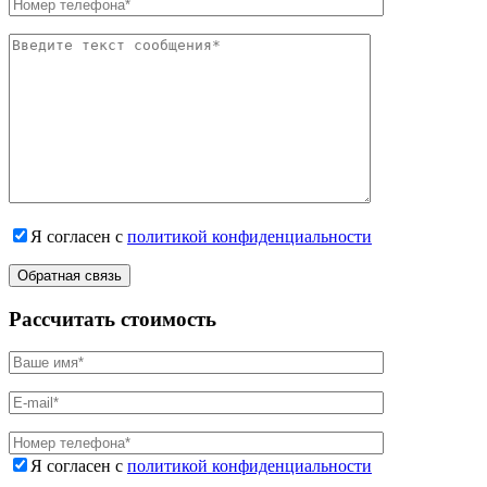
Я согласен с
политикой конфиденциальности
Рассчитать стоимость
Я согласен с
политикой конфиденциальности