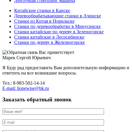
Ленточная стреппинг машина
Китайские станки в Канске
Деревообрабатывающие станки в Ачинске
Станки из Китая в Норильске
Станки по деревообработке в Минусинске
Станки китайские по дереву в Зеленогорске
Станки китайские в Лесосибирске
Станки по дереву в Железногорске
Вас приветствует
Марек Сергей Юрьевич
Я Буду рад предоставить Вам дополнительную информацию и
ответить на все возникшие вопросы.
Тел.: 8-983-502-14-14
E-mail: lionewise@bk.ru
Заказать обратный звонок