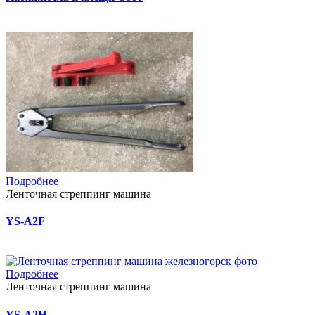
Подробнее
Ленточная стреппинг машина
YS-A2F
Подробнее
Ленточная стреппинг машина
YS-A2H