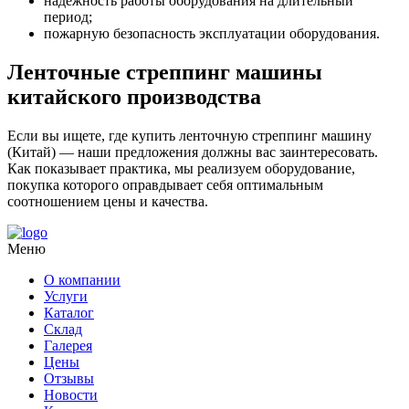
надежность работы оборудования на длительный
период;
пожарную безопасность эксплуатации оборудования.
Ленточные стреппинг машины
китайского производства
Если вы ищете, где купить ленточную стреппинг машину
(Китай) — наши предложения должны вас заинтересовать.
Как показывает практика, мы реализуем оборудование,
покупка которого оправдывает себя оптимальным
соотношением цены и качества.
Меню
О компании
Услуги
Каталог
Склад
Галерея
Цены
Отзывы
Новости