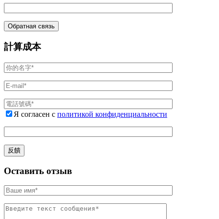
計算成本
Я согласен с
политикой конфиденциальности
Оставить отзыв