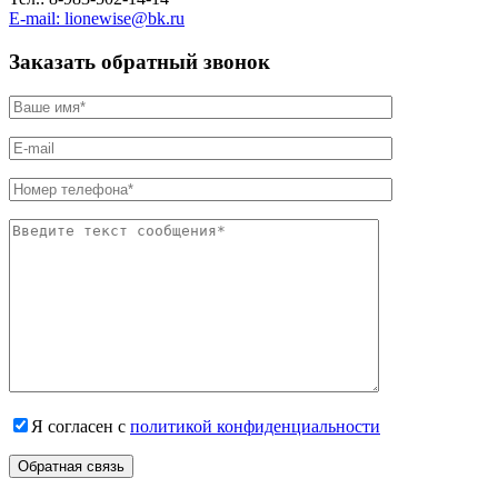
E-mail: lionewise@bk.ru
Заказать обратный звонок
Я согласен с
политикой конфиденциальности