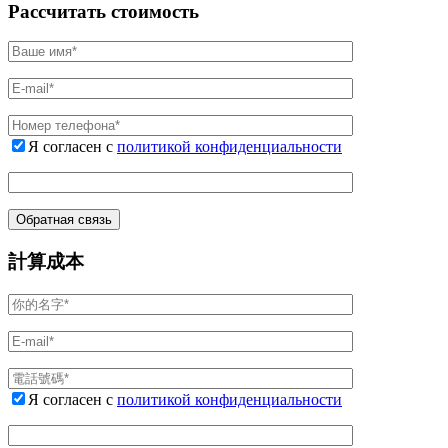
Рассчитать стоимость
Я согласен с
политикой конфиденциальности
計算成本
Я согласен с
политикой конфиденциальности