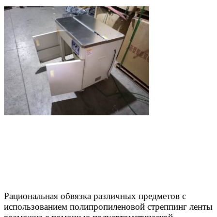
Рациональная обвязка различных предметов с
использованием полипропиленовой стреппинг ленты