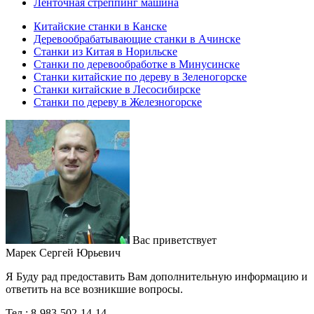
Ленточная стреппинг машина
Китайские станки в Канске
Деревообрабатывающие станки в Ачинске
Станки из Китая в Норильске
Станки по деревообработке в Минусинске
Станки китайские по дереву в Зеленогорске
Станки китайские в Лесосибирске
Станки по дереву в Железногорске
Вас приветствует
Марек Сергей Юрьевич
Я Буду рад предоставить Вам дополнительную информацию и
ответить на все возникшие вопросы.
Тел.: 8-983-502-14-14