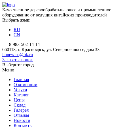
Качественное деревообрабатывающее и промышленное
оборудование от ведущих китайских производителей
Выбрать язык:
RU
CN
8-983-502-14-14
660118, г. Красноярск, ул. Северное шоссе, дом 33
lionewise@bk.ru
Заказать звонок
Выберите город
Меню
Главная
О компании
Услуги
Каталог
Цены
Склад
Галерея
Отзывы
Новости
Контакты