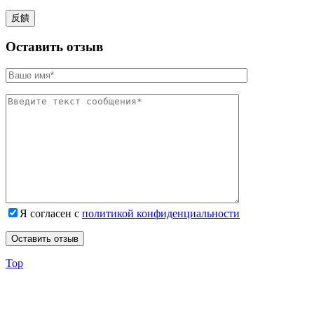
Оставить отзыв
Я согласен с
политикой конфиденциальности
Top