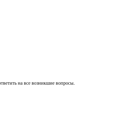
тветить на все возникшие вопросы.