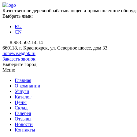
Качественное деревообрабатывающее и промышленное оборудо
Выбрать язык:
RU
CN
8-983-502-14-14
660118, г. Красноярск, ул. Северное шоссе, дом 33
lionewise@bk.ru
Заказать звонок
Выберите город
Меню
Главная
О компании
Услуги
Каталог
Цены
Склад
Галерея
Отзывы
Новости
Контакты