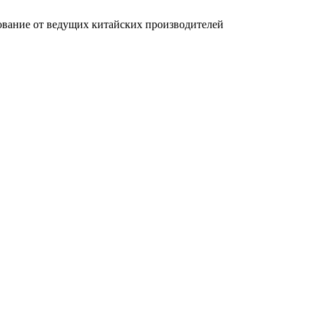
вание от ведущих китайских производителей