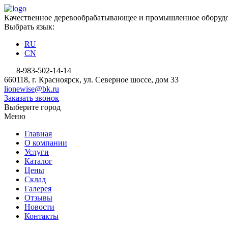
Качественное деревообрабатывающее и промышленное оборудо
Выбрать язык:
RU
CN
8-983-502-14-14
660118, г. Красноярск, ул. Северное шоссе, дом 33
lionewise@bk.ru
Заказать звонок
Выберите город
Меню
Главная
О компании
Услуги
Каталог
Цены
Склад
Галерея
Отзывы
Новости
Контакты