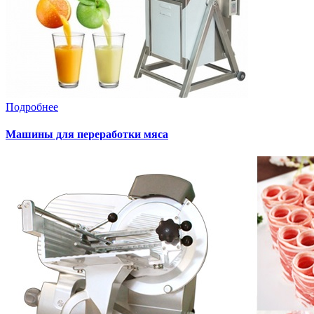
Подробнее
Машины для переработки мяса