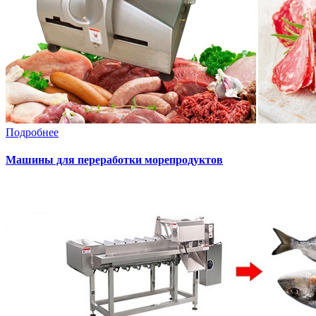
Подробнее
Машины для переработки морепродуктов