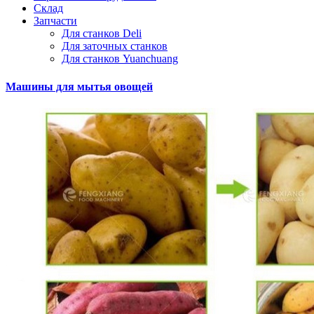
Склад
Запчасти
Для станков Deli
Для заточных станков
Для cтанков Yuanchuang
Машины для мытья овощей