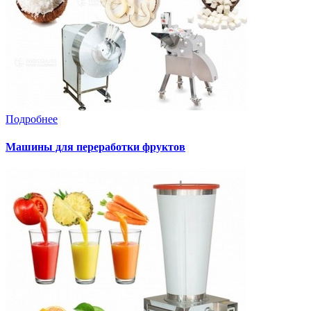
Подробнее
Машины для переработки фруктов