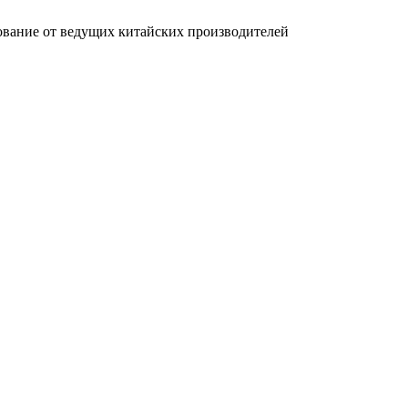
вание от ведущих китайских производителей