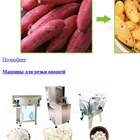
Подробнее
Машины для резки овощей