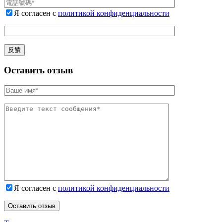
Я согласен с
политикой конфиденциальности
Оставить отзыв
Я согласен с
политикой конфиденциальности