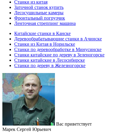
Станки из китая
Заточной станок купить
Лесосушильные камеры
Фронтальный погрузчик
Ленточная стреппинг машина
Китайские станки в Канске
Деревообрабатывающие станки в Ачинске
Станки из Китая в Норильске
Станки по деревообработке в Минусинске
Станки китайские по дереву в Зеленогорске
Станки китайские в Лесосибирске
Станки по дереву в Железногорске
Вас приветствует
Марек Сергей Юрьевич