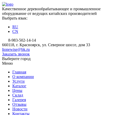
Качественное деревообрабатывающее и промышленное
оборудование от ведущих китайских производителей
Выбрать язык:
RU
CN
8-983-502-14-14
660118, г. Красноярск, ул. Северное шоссе, дом 33
lionewise@bk.ru
Заказать звонок
Выберите город
Меню
Главная
О компании
Услуги
Каталог
Цены
Склад
Галерея
Отзывы
Новости
Контакты