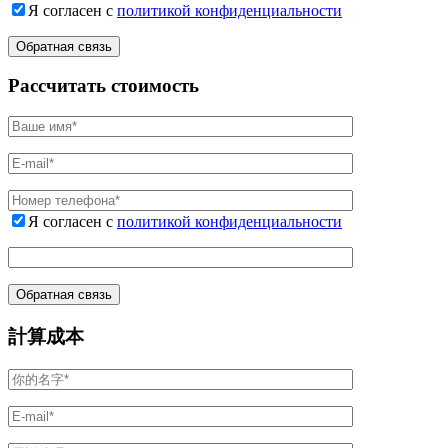
Я согласен с
политикой конфиденциальности
Рассчитать стоимость
Я согласен с
политикой конфиденциальности
計算成本