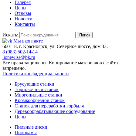
Галерея
Цены
Отзывы
Новости
Контакты
Искать:
Поиск
Мы вконтакте
660118, г. Красноярск, ул. Северное шоссе, дом 33,
8 (983) 502-14-14
lionewise@bk.ru
Все права защищены. Копирование материалов с сайта
запрещено.
Политика конфиденциальности
Брусующие станки
Торцовочный станок
Многопильные станки
Кромкообрезной станок
Станок для переработки горбыля
Деревообрабатывающее оборудование
Цены
Пильные диски
Пилорамы