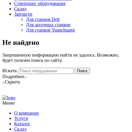
Стреппинг оборудование
Склад
Запчасти
Для станков Deli
Для заточных станков
Для cтанков Yuanchuang
Не найдено
Запрошенную информацию найти не удалось. Возможно,
будет полезен поиск по сайту.
Искать:
Поиск
Подробнее..
..Скрыть
Меню
О компании
Услуги
Каталог
Склад