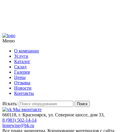
Меню
О компании
Услуги
Каталог
Склад
Галерея
Цены
Отзывы
Новости
Контакты
Искать:
Поиск
Мы вконтакте
660118, г. Красноярск, ул. Северное шоссе, дом 33,
8 (983) 502-14-14
lionewise@bk.ru
Все права защищены. Копирование материалов с сайта