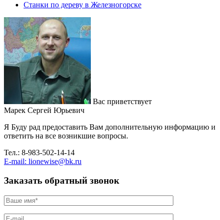
Станки по дереву в Железногорске
Вас приветствует
Марек Сергей Юрьевич
Я Буду рад предоставить Вам дополнительную информацию и
ответить на все возникшие вопросы.
Тел.: 8-983-502-14-14
E-mail: lionewise@bk.ru
Заказать обратный звонок