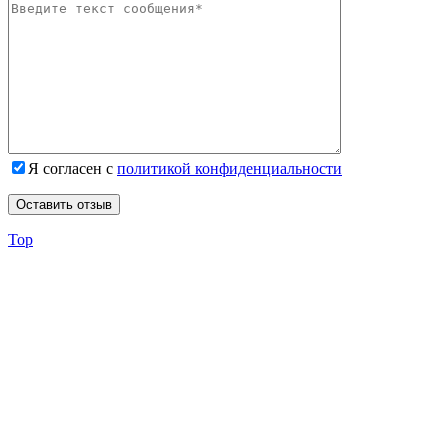
Я согласен с
политикой конфиденциальности
Top