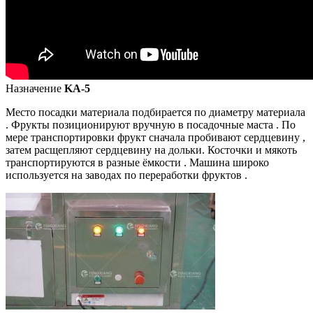
Назначение
KA-5
Место посадки материала подбирается по диаметру материала
. Фрукты позиционируют вручную в посадочные маста . По
мере транспортировки фрукт сначала пробивают сердцевину ,
затем расщепляют сердцевину на дольки. Косточки и мякоть
транспортируются в разные ёмкости . Машина широко
используется на заводах по переработки фруктов .