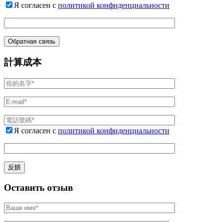
Я согласен с
политикой конфиденциальности
計算成本
Я согласен с
политикой конфиденциальности
Оставить отзыв