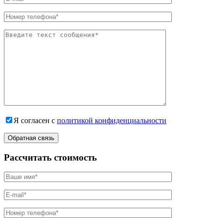
Я согласен с
политикой конфиденциальности
Рассчитать стоимость