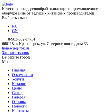
Качественное деревообрабатывающее и промышленное
оборудование от ведущих китайских производителей
Выбрать язык:
RU
CN
8-983-502-14-14
660118, г. Красноярск, ул. Северное шоссе, дом 33
lionewise@bk.ru
Заказать звонок
Выберите город
Меню
Главная
О компании
Услуги
Каталог
Цены
Склад
Галерея
Отзывы
Новости
Контакты