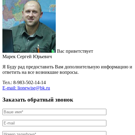
Вас приветствует
Марек Сергей Юрьевич
Я Буду рад предоставить Вам дополнительную информацию и
ответить на все возникшие вопросы.
Тел.: 8-983-502-14-14
E-mail: lionewise@bk.ru
Заказать обратный звонок