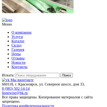
Меню
О компании
Услуги
Каталог
Склад
Галерея
Цены
Отзывы
Новости
Контакты
Искать:
Поиск
Мы вконтакте
660118, г. Красноярск, ул. Северное шоссе, дом 33,
8 (983) 502-14-14
lionewise@bk.ru
Все права защищены. Копирование материалов с сайта
запрещено.
Политика конфиденциальности