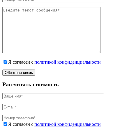
Я согласен с
политикой конфиденциальности
Рассчитать стоимость
Я согласен с
политикой конфиденциальности