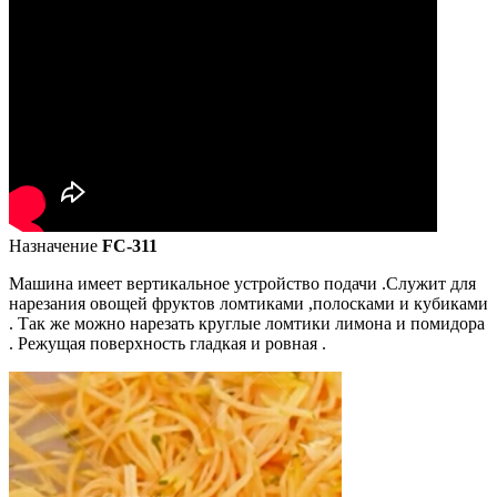
Назначение
FC-311
Машина имеет вертикальное устройство подачи .Служит для
нарезания овощей фруктов ломтиками ,полосками и кубиками
. Так же можно нарезать круглые ломтики лимона и помидора
. Режущая поверхность гладкая и ровная .