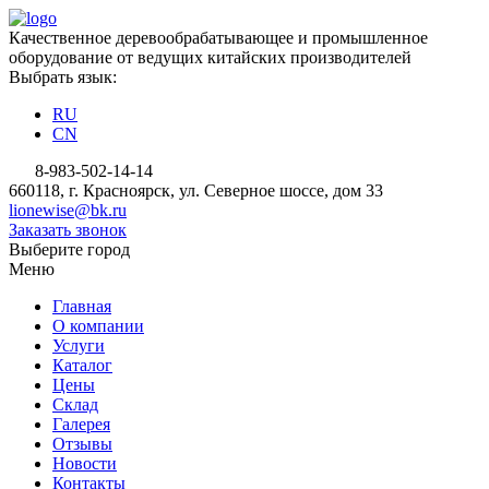
Качественное деревообрабатывающее и промышленное
оборудование от ведущих китайских производителей
Выбрать язык:
RU
CN
8-983-502-14-14
660118, г. Красноярск, ул. Северное шоссе, дом 33
lionewise@bk.ru
Заказать звонок
Выберите город
Меню
Главная
О компании
Услуги
Каталог
Цены
Склад
Галерея
Отзывы
Новости
Контакты