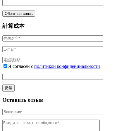
計算成本
Я согласен с
политикой конфиденциальности
Оставить отзыв