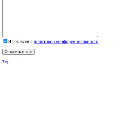
Я согласен с
политикой конфиденциальности
Top