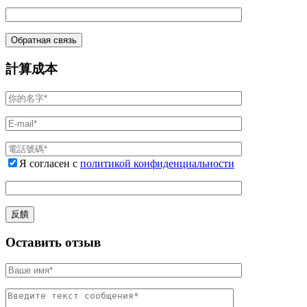
計算成本
Я согласен с
политикой конфиденциальности
Оставить отзыв