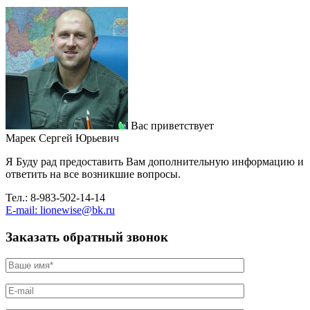
Вас приветствует
Марек Сергей Юрьевич
Я Буду рад предоставить Вам дополнительную информацию и
ответить на все возникшие вопросы.
Тел.: 8-983-502-14-14
E-mail: lionewise@bk.ru
Заказать обратный звонок