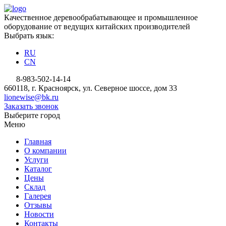
Качественное деревообрабатывающее и промышленное
оборудование от ведущих китайских производителей
Выбрать язык:
RU
CN
8-983-502-14-14
660118, г. Красноярск, ул. Северное шоссе, дом 33
lionewise@bk.ru
Заказать звонок
Выберите город
Меню
Главная
О компании
Услуги
Каталог
Цены
Склад
Галерея
Отзывы
Новости
Контакты