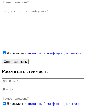
Я согласен с
политикой конфиденциальности
Рассчитать стоимость
Я согласен с
политикой конфиденциальности