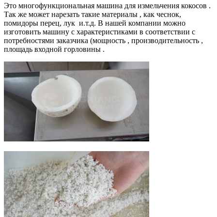
Это многофункциональная машина для измельчения кокосов .
Так же может нарезать такие материалы , как чеснок,
помидоры перец, лук и.т.д. В нашей компании можно
изготовить машину с характеристиками в соответствии с
потребностями заказчика (мощность , производительность ,
площадь входной горловины .