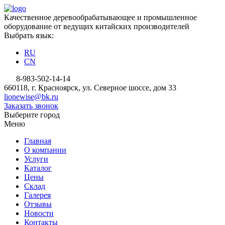
Качественное деревообрабатывающее и промышленное
оборудование от ведущих китайских производителей
Выбрать язык:
RU
CN
8-983-502-14-14
660118, г. Красноярск, ул. Северное шоссе, дом 33
lionewise@bk.ru
Заказать звонок
Выберите город
Меню
Главная
О компании
Услуги
Каталог
Цены
Склад
Галерея
Отзывы
Новости
Контакты