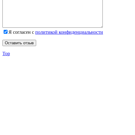
Я согласен с
политикой конфиденциальности
Top