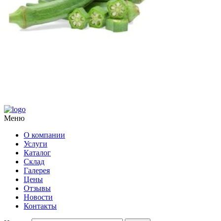
Меню
О компании
Услуги
Каталог
Склад
Галерея
Цены
Отзывы
Новости
Контакты