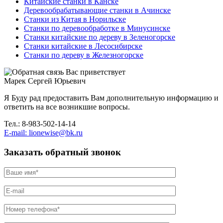
Китайские станки в Канске
Деревообрабатывающие станки в Ачинске
Станки из Китая в Норильске
Станки по деревообработке в Минусинске
Станки китайские по дереву в Зеленогорске
Станки китайские в Лесосибирске
Станки по дереву в Железногорске
Вас приветствует
Марек Сергей Юрьевич
Я Буду рад предоставить Вам дополнительную информацию и
ответить на все возникшие вопросы.
Тел.: 8-983-502-14-14
E-mail: lionewise@bk.ru
Заказать обратный звонок