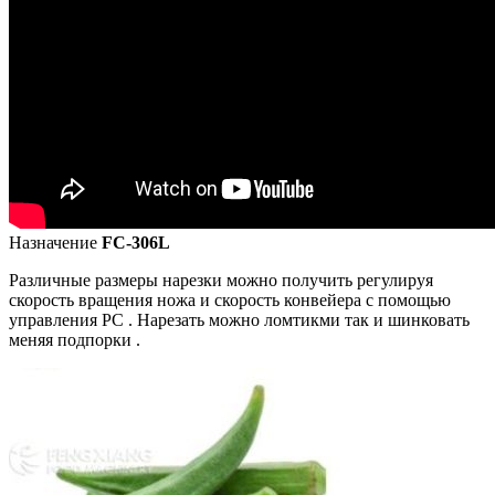
Назначение
FC-306L
Различные размеры нарезки можно получить регулируя
скорость вращения ножа и скорость конвейера с помощью
управления PC . Нарезать можно ломтикми так и шинковать
меняя подпорки .