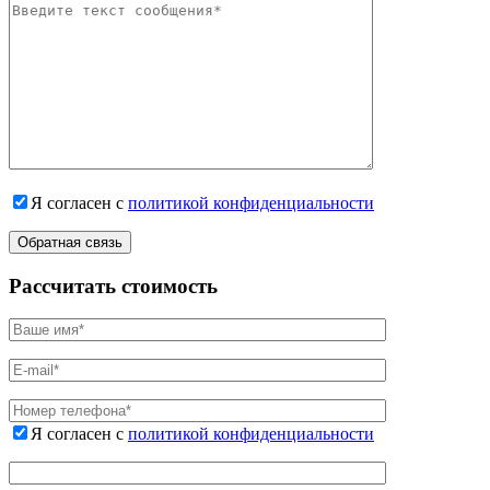
Я согласен с
политикой конфиденциальности
Рассчитать стоимость
Я согласен с
политикой конфиденциальности