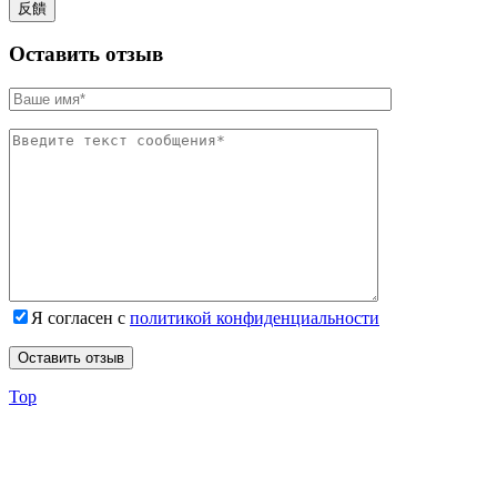
Оставить отзыв
Я согласен с
политикой конфиденциальности
Top