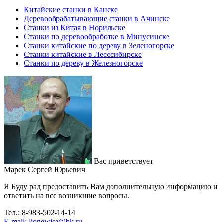
Китайские станки в Канске
Деревообрабатывающие станки в Ачинске
Станки из Китая в Норильске
Станки по деревообработке в Минусинске
Станки китайские по дереву в Зеленогорске
Станки китайские в Лесосибирске
Станки по дереву в Железногорске
Вас приветствует
Марек Сергей Юрьевич
Я Буду рад предоставить Вам дополнительную информацию и
ответить на все возникшие вопросы.
Тел.: 8-983-502-14-14
E-mail: lionewise@bk.ru