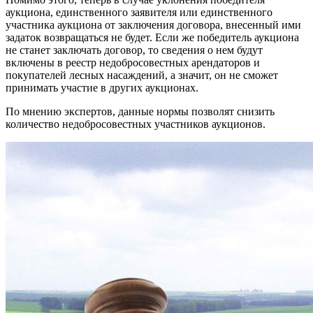
аукциона, единственного заявителя или единственного
участника аукциона от заключения договора, внесенный ими
задаток возвращаться не будет. Если же победитель аукциона
не станет заключать договор, то сведения о нем будут
включены в реестр недобросовестных арендаторов и
покупателей лесных насаждений, а значит, он не сможет
принимать участие в других аукционах.
По мнению экспертов, данные нормы позволят снизить
количество недобросовестных участников аукционов.