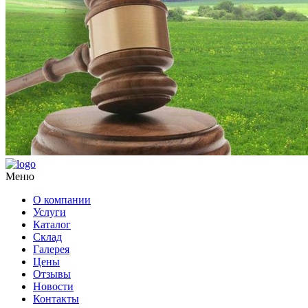
Меню
О компании
Услуги
Каталог
Склад
Галерея
Цены
Отзывы
Новости
Контакты