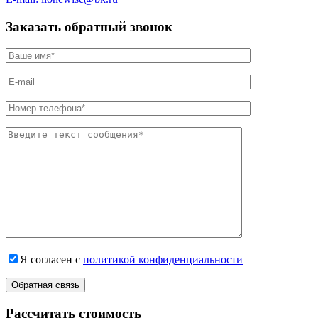
Заказать обратный звонок
Я согласен с
политикой конфиденциальности
Рассчитать стоимость