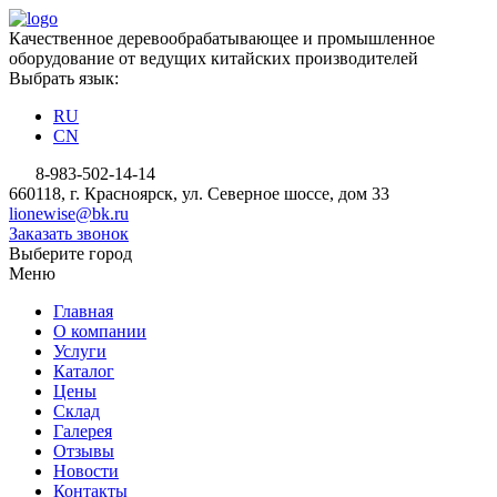
Качественное деревообрабатывающее и промышленное
оборудование от ведущих китайских производителей
Выбрать язык:
RU
CN
8-983-502-14-14
660118, г. Красноярск, ул. Северное шоссе, дом 33
lionewise@bk.ru
Заказать звонок
Выберите город
Меню
Главная
О компании
Услуги
Каталог
Цены
Склад
Галерея
Отзывы
Новости
Контакты