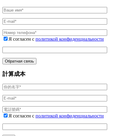
Я согласен с
политикой конфиденциальности
計算成本
Я согласен с
политикой конфиденциальности