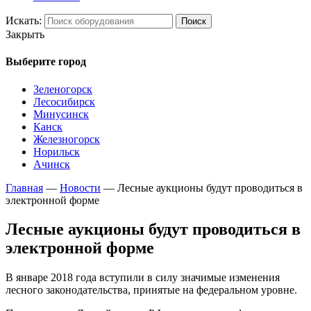
Искать:
Поиск
Закрыть
Выберите город
Зеленогорск
Лесосибирск
Минусинск
Канск
Железногорск
Норильск
Ачинск
Главная
—
Новости
—
Лесные аукционы будут проводиться в
электронной форме
Лесные аукционы будут проводиться в
электронной форме
В январе 2018 года вступили в силу значимые изменения
лесного законодательства, принятые на федеральном уровне.