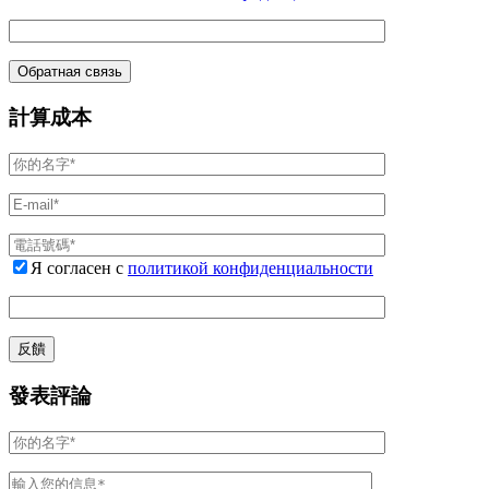
計算成本
Я согласен с
политикой конфиденциальности
發表評論