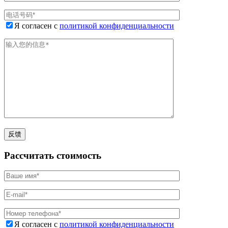
Я согласен с
политикой конфиденциальности
Рассчитать стоимость
Я согласен с
политикой конфиденциальности