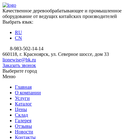
Качественное деревообрабатывающее и промышленное
оборудование от ведущих китайских производителей
Выбрать язык:
RU
CN
8-983-502-14-14
660118, г. Красноярск, ул. Северное шоссе, дом 33
lionewise@bk.ru
Заказать звонок
Выберите город
Меню
Главная
О компании
Услуги
Каталог
Цены
Склад
Галерея
Отзывы
Новости
Контакты