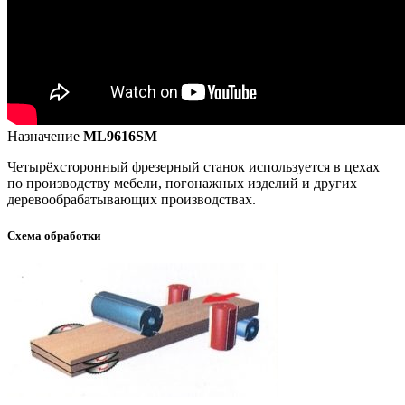
Назначение
ML9616SM
Четырёхсторонный фрезерный станок используется в цехах
по производству мебели, погонажных изделий и других
деревообрабатывающих производствах.
Схема обработки