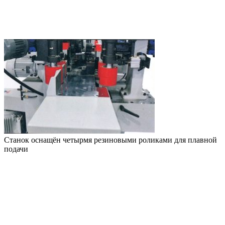
Станок оснащён четырмя резиновыми роликами для плавной
подачи