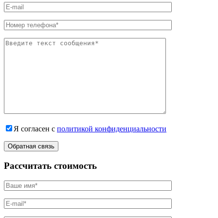
Я согласен с
политикой конфиденциальности
Рассчитать стоимость