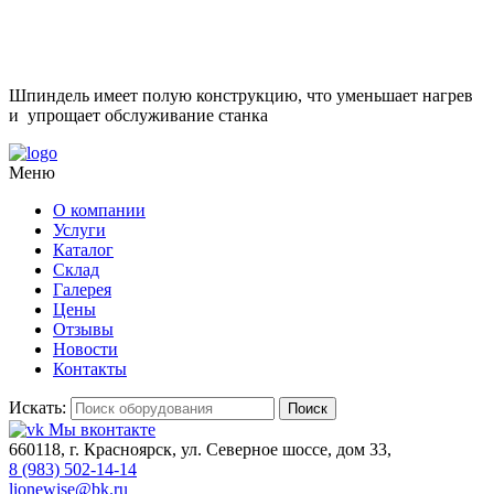
Шпиндель имеет полую конструкцию, что уменьшает нагрев
и упрощает обслуживание станка
Меню
О компании
Услуги
Каталог
Склад
Галерея
Цены
Отзывы
Новости
Контакты
Искать:
Поиск
Мы вконтакте
660118, г. Красноярск, ул. Северное шоссе, дом 33,
8 (983) 502-14-14
lionewise@bk.ru