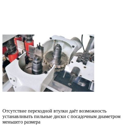
Отсутствие переходной втулки даёт возможность
устанавливать пильные диски с посадочным диаметром
меньшего размера