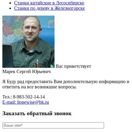
Станки китайские в Лесосибирске
Станки по дереву в Железногорске
Вас приветствует
Марек Сергей Юрьевич
Я Буду рад предоставить Вам дополнительную информацию и
ответить на все возникшие вопросы.
Тел.: 8-983-502-14-14
E-mail: lionewise@bk.ru
Заказать обратный звонок