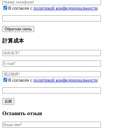
Я согласен с
политикой конфиденциальности
計算成本
Я согласен с
политикой конфиденциальности
Оставить отзыв