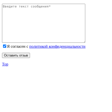
Я согласен с
политикой конфиденциальности
Top