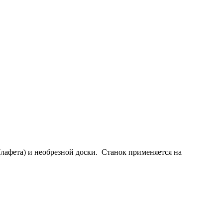
лафета) и необрезной доски. Станок применяется на