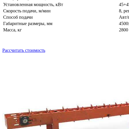
Установленная мощность, кВт
45+4
Скорость подачи, м/мин
8, р
Способ подачи
Авт/
Габаритные размеры, мм
4500
Масса, кг
2800
Рассчитать стоимость