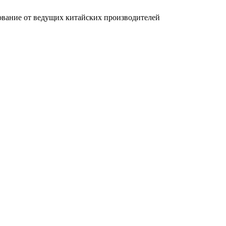
вание от ведущих китайских производителей