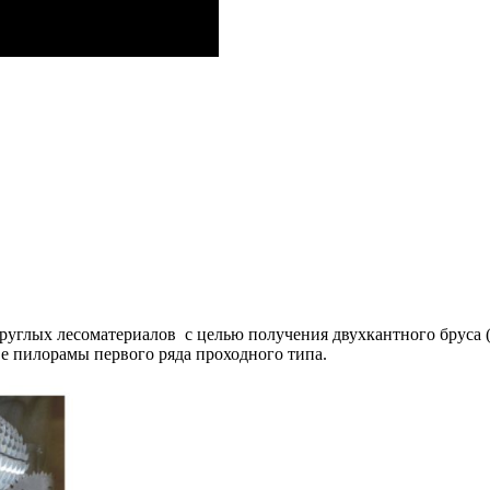
углых лесоматериалов с целью получения двухкантного бруса (
е пилорамы первого ряда проходного типа.