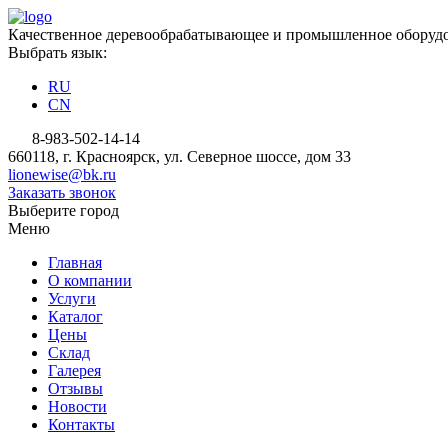
Качественное деревообрабатывающее и промышленное оборудо
Выбрать язык:
RU
CN
8-983-502-14-14
660118, г. Красноярск, ул. Северное шоссе, дом 33
lionewise@bk.ru
Заказать звонок
Выберите город
Меню
Главная
О компании
Услуги
Каталог
Цены
Склад
Галерея
Отзывы
Новости
Контакты