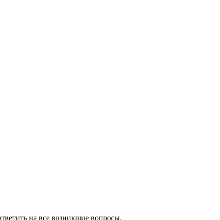
тветить на все возникшие вопросы.