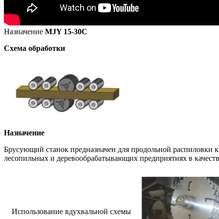
Назначение
MJY 15-30С
Схема обработки
Назначение
Брусующий станок предназначен для продольной распиловки кр
лесопильных и деревообрабатывающих предприятиях в качеств
Использование вдухвальной схемы