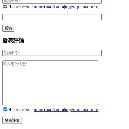
Я согласен с
политикой конфиденциальности
發表評論
Я согласен с
политикой конфиденциальности