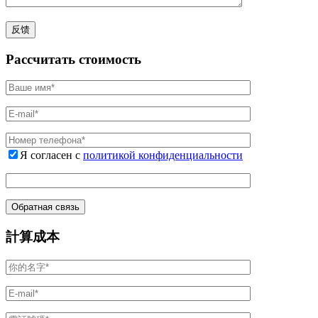
Рассчитать стоимость
Я согласен с
политикой конфиденциальности
計算成本