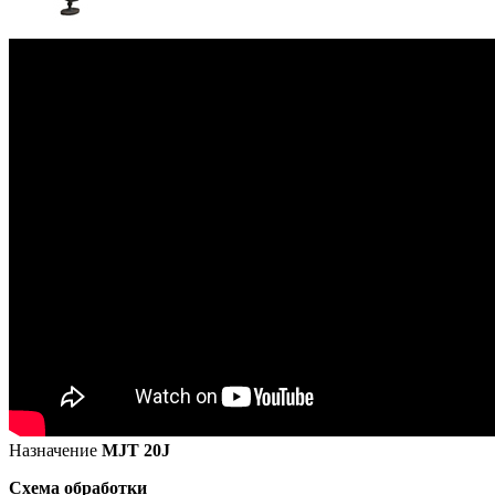
Назначение
MJT 20J
Схема обработки