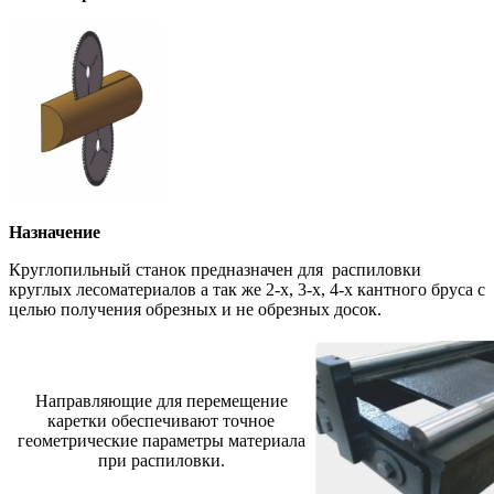
Назначение
Круглопильный станок предназначен для распиловки
круглых лесоматериалов а так же 2-х, 3-х, 4-х кантного бруса с
целью получения обрезных и не обрезных досок.
Направляющие для перемещение
каретки обеспечивают точное
геометрические параметры материала
при распиловки.