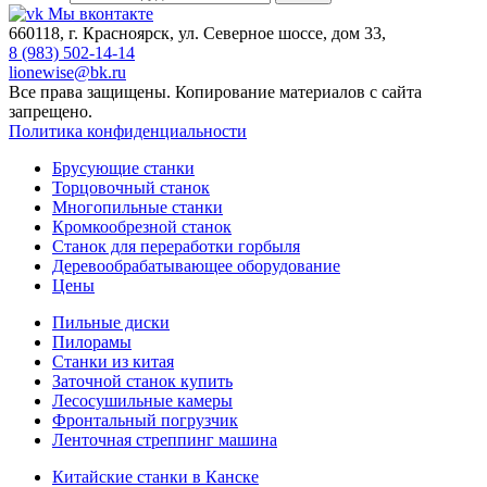
Мы вконтакте
660118, г. Красноярск, ул. Северное шоссе, дом 33,
8 (983) 502-14-14
lionewise@bk.ru
Все права защищены. Копирование материалов с сайта
запрещено.
Политика конфиденциальности
Брусующие станки
Торцовочный станок
Многопильные станки
Кромкообрезной станок
Станок для переработки горбыля
Деревообрабатывающее оборудование
Цены
Пильные диски
Пилорамы
Станки из китая
Заточной станок купить
Лесосушильные камеры
Фронтальный погрузчик
Ленточная стреппинг машина
Китайские станки в Канске