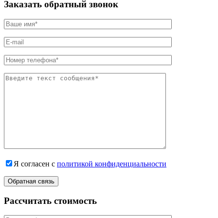
Заказать обратный звонок
Я согласен с
политикой конфиденциальности
Рассчитать стоимость