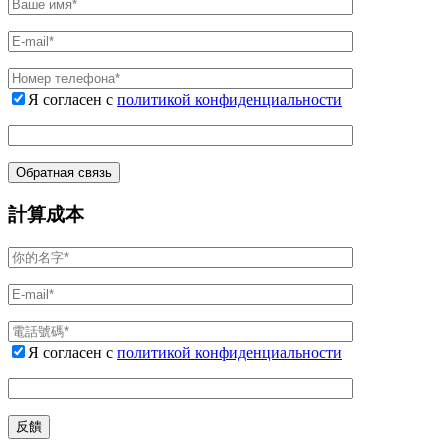
Я согласен с
политикой конфиденциальности
計算成本
Я согласен с
политикой конфиденциальности