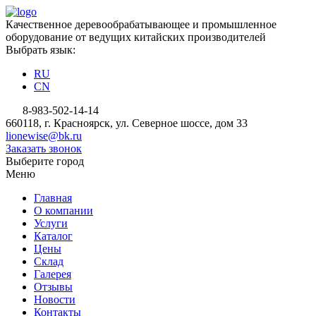
Качественное деревообрабатывающее и промышленное
оборудование от ведущих китайских производителей
Выбрать язык:
RU
CN
8-983-502-14-14
660118, г. Красноярск, ул. Северное шоссе, дом 33
lionewise@bk.ru
Заказать звонок
Выберите город
Меню
Главная
О компании
Услуги
Каталог
Цены
Склад
Галерея
Отзывы
Новости
Контакты