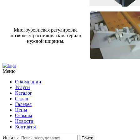
Многоуровневая регулировка
позволяет распиливать материал
нужной ширины.
Меню
О компании
Услуги
Каталог
Склад
Галерея
Цены
Отзывы
Новости
Контакты
Искать:
Поиск