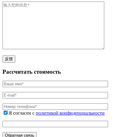
Рассчитать стоимость
Я согласен с
политикой конфиденциальности