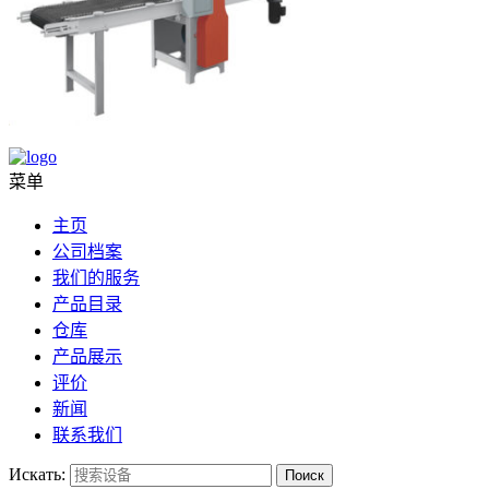
菜单
主页
公司档案
我们的服务
产品目录
仓库
产品展示
评价
新闻
联系我们
Искать:
Поиск