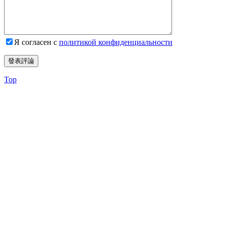
Я согласен с
политикой конфиденциальности
Top