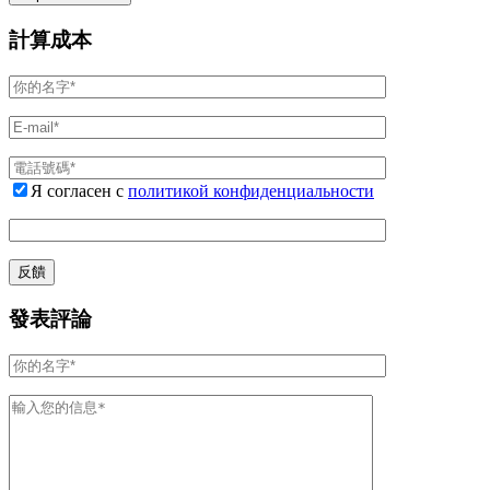
計算成本
Я согласен с
политикой конфиденциальности
發表評論