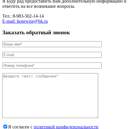
Я Буду рад предоставить Вам дополнительную информацию и
ответить на все возникшие вопросы.
Тел.: 8-983-502-14-14
E-mail: lionewise@bk.ru
Заказать обратный звонок
Я согласен с
политикой конфиденциальности