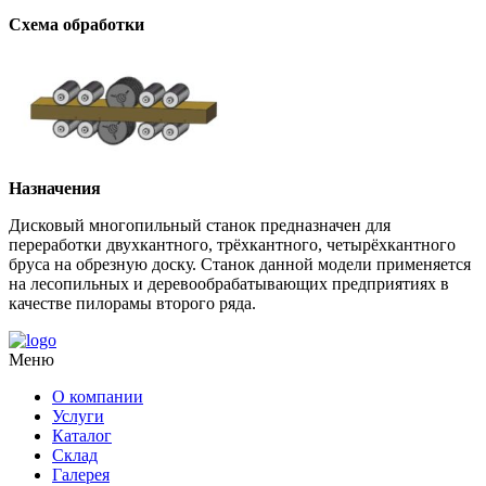
Схема обработки
Назначения
Дисковый многопильный станок предназначен для
переработки двухкантного, трёхкантного, четырёхкантного
бруса на обрезную доску. Станок данной модели применяется
на лесопильных и деревообрабатывающих предприятиях в
качестве пилорамы второго ряда.
Меню
О компании
Услуги
Каталог
Склад
Галерея