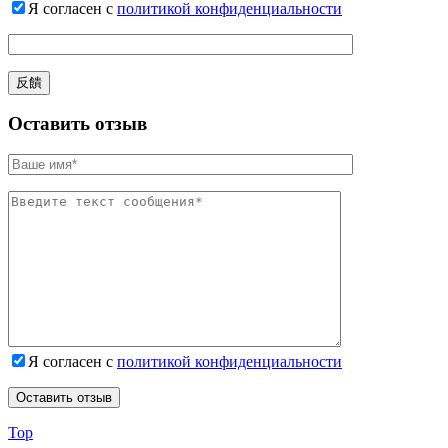
Я согласен с
политикой конфиденциальности
Оставить отзыв
Я согласен с
политикой конфиденциальности
Top