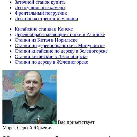
Заточной станок купить
Лесосушильные камеры
Фронтальный погрузчик
Ленточная стреппинг машина
Китайские станки в Канске
Деревообрабатывающие станки в Ачинске
Станки из Китая в Норильске
Станки по деревообработке в Минусинске
Станки китайские по дереву в Зеленогорске
Станки китайские в Лесосибирске
Станки по дереву в Железногорске
Вас приветствует
Марек Сергей Юрьевич