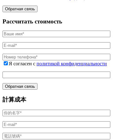
Рассчитать стоимость
Я согласен с
политикой конфиденциальности
計算成本