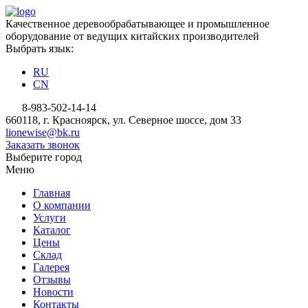
Качественное деревообрабатывающее и промышленное
оборудование от ведущих китайских производителей
Выбрать язык:
RU
CN
8-983-502-14-14
660118, г. Красноярск, ул. Северное шоссе, дом 33
lionewise@bk.ru
Заказать звонок
Выберите город
Меню
Главная
О компании
Услуги
Каталог
Цены
Склад
Галерея
Отзывы
Новости
Контакты