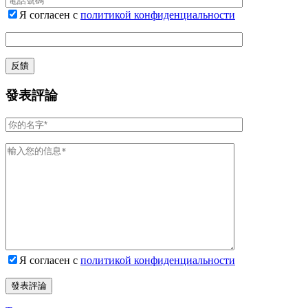
Я согласен с
политикой конфиденциальности
發表評論
Я согласен с
политикой конфиденциальности