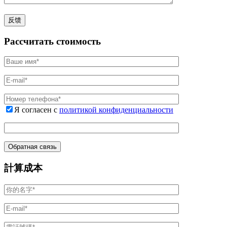
Рассчитать стоимость
Я согласен с
политикой конфиденциальности
計算成本