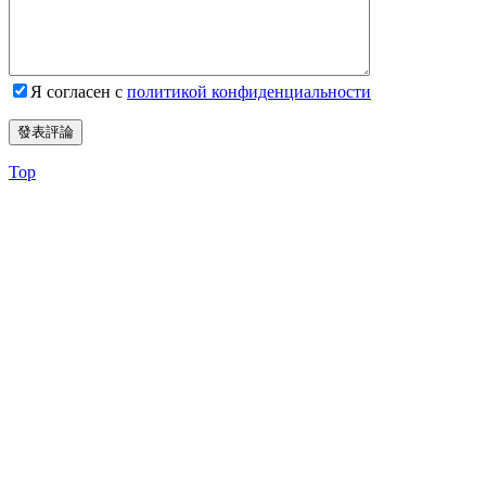
Я согласен с
политикой конфиденциальности
Top