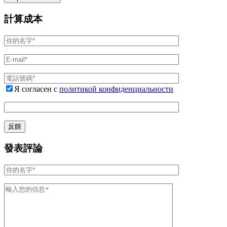
計算成本
Я согласен с
политикой конфиденциальности
發表評論