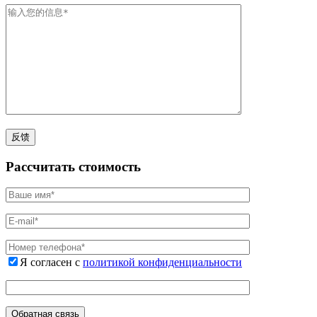
Рассчитать стоимость
Я согласен с
политикой конфиденциальности