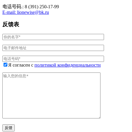
电话号码.: 8 (391) 250-17-99
E-mail: lionewise@bk.ru
反馈表
Я согласен с
политикой конфиденциальности