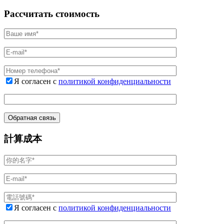
Рассчитать стоимость
Я согласен с
политикой конфиденциальности
計算成本
Я согласен с
политикой конфиденциальности