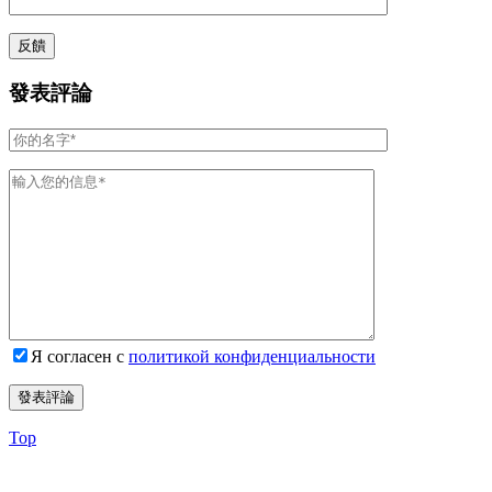
發表評論
Я согласен с
политикой конфиденциальности
Top