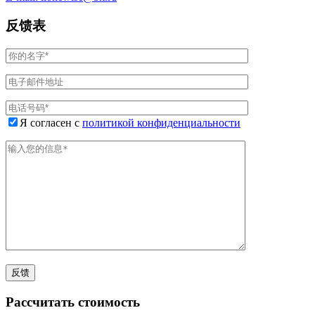
反馈表
Я согласен с
политикой конфиденциальности
Рассчитать стоимость