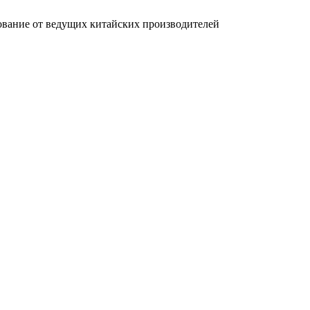
вание от ведущих китайских производителей