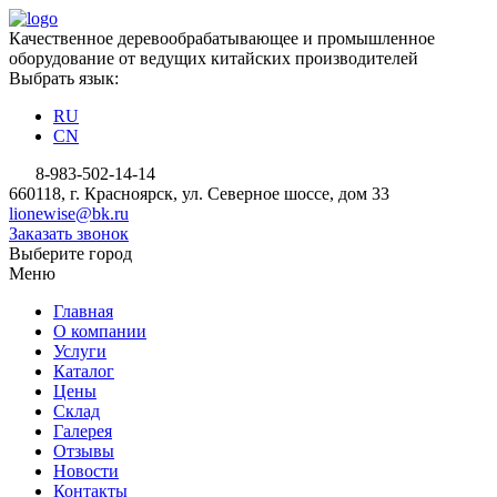
Качественное деревообрабатывающее и промышленное
оборудование от ведущих китайских производителей
Выбрать язык:
RU
CN
8-983-502-14-14
660118, г. Красноярск, ул. Северное шоссе, дом 33
lionewise@bk.ru
Заказать звонок
Выберите город
Меню
Главная
О компании
Услуги
Каталог
Цены
Склад
Галерея
Отзывы
Новости
Контакты