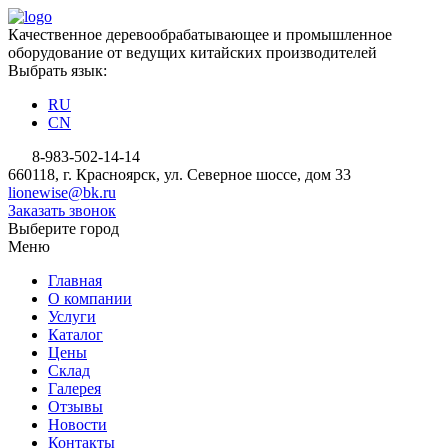
Качественное деревообрабатывающее и промышленное
оборудование от ведущих китайских производителей
Выбрать язык:
RU
CN
8-983-502-14-14
660118, г. Красноярск, ул. Северное шоссе, дом 33
lionewise@bk.ru
Заказать звонок
Выберите город
Меню
Главная
О компании
Услуги
Каталог
Цены
Склад
Галерея
Отзывы
Новости
Контакты