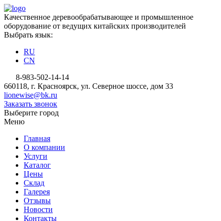
Качественное деревообрабатывающее и промышленное
оборудование от ведущих китайских производителей
Выбрать язык:
RU
CN
8-983-502-14-14
660118, г. Красноярск, ул. Северное шоссе, дом 33
lionewise@bk.ru
Заказать звонок
Выберите город
Меню
Главная
О компании
Услуги
Каталог
Цены
Склад
Галерея
Отзывы
Новости
Контакты