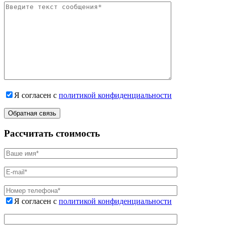
Я согласен с
политикой конфиденциальности
Рассчитать стоимость
Я согласен с
политикой конфиденциальности