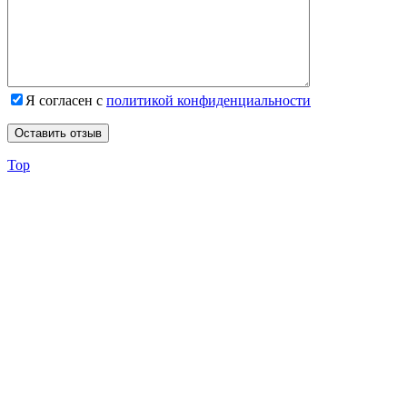
Я согласен с
политикой конфиденциальности
Top