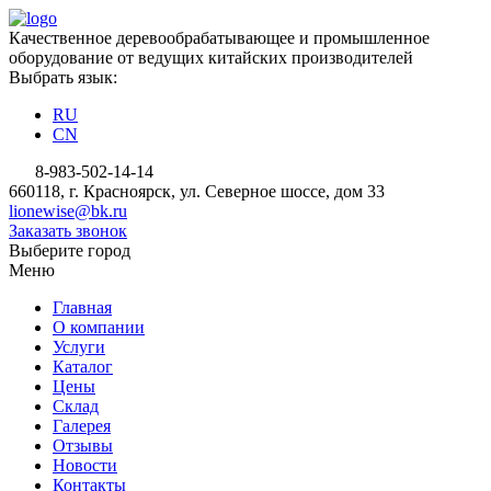
Качественное деревообрабатывающее и промышленное
оборудование от ведущих китайских производителей
Выбрать язык:
RU
CN
8-983-502-14-14
660118, г. Красноярск, ул. Северное шоссе, дом 33
lionewise@bk.ru
Заказать звонок
Выберите город
Меню
Главная
О компании
Услуги
Каталог
Цены
Склад
Галерея
Отзывы
Новости
Контакты