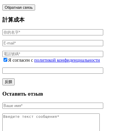
計算成本
Я согласен с
политикой конфиденциальности
Оставить отзыв