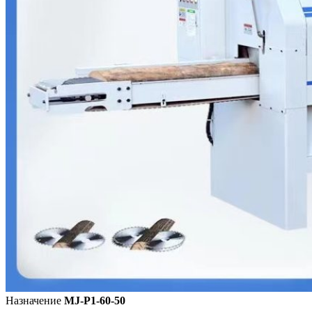
Назначение
MJ-P1-60-50