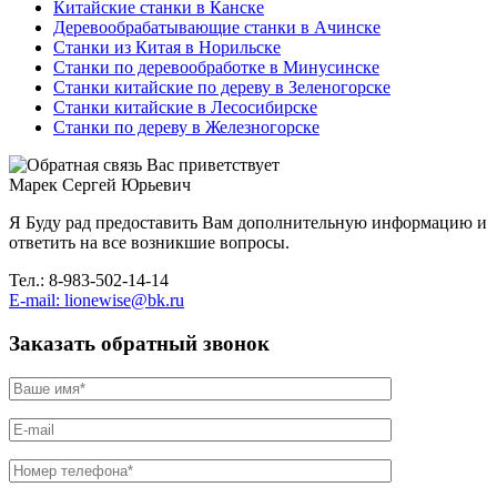
Китайские станки в Канске
Деревообрабатывающие станки в Ачинске
Станки из Китая в Норильске
Станки по деревообработке в Минусинске
Станки китайские по дереву в Зеленогорске
Станки китайские в Лесосибирске
Станки по дереву в Железногорске
Вас приветствует
Марек Сергей Юрьевич
Я Буду рад предоставить Вам дополнительную информацию и
ответить на все возникшие вопросы.
Тел.: 8-983-502-14-14
E-mail: lionewise@bk.ru
Заказать обратный звонок