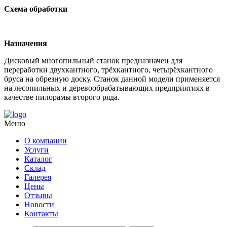
Схема обработки
Назначения
Дисковый многопильный станок предназначен для
переработки двухкантного, трёхкантного, четырёхкантного
бруса на обрезную доску. Станок данной модели применяется
на лесопильных и деревообрабатывающих предприятиях в
качестве пилорамы второго ряда.
Меню
О компании
Услуги
Каталог
Склад
Галерея
Цены
Отзывы
Новости
Контакты