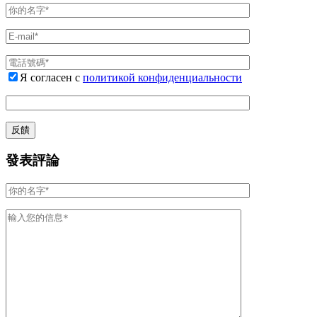
Я согласен с
политикой конфиденциальности
發表評論