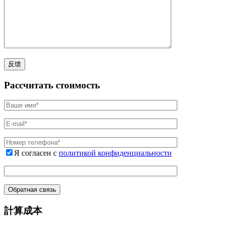
Рассчитать стоимость
Я согласен с
политикой конфиденциальности
計算成本