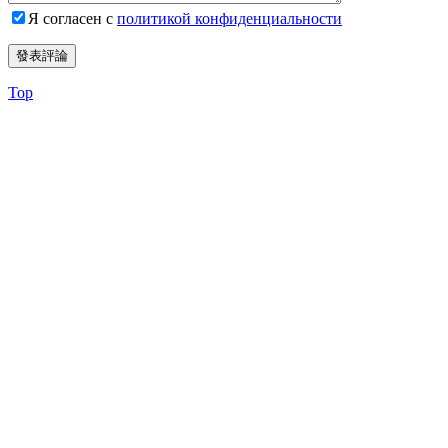
Я согласен с
политикой конфиденциальности
Top