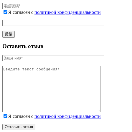
Я согласен с
политикой конфиденциальности
Оставить отзыв
Я согласен с
политикой конфиденциальности