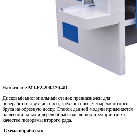
Назначение
MJ-F2-200-120-4D
Дисковый многопильный станок предназначен для
переработки двухкантного, трёхкантного, четырёхкантного
бруса на обрезную доску. Станок данной модели применяется
на лесопильных и деревообрабатывающих предприятиях в
качестве пилорамы второго ряда.
Схема обработки: