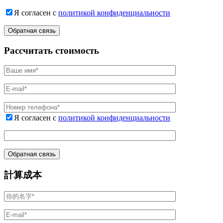
Я согласен с
политикой конфиденциальности
Рассчитать стоимость
Я согласен с
политикой конфиденциальности
計算成本