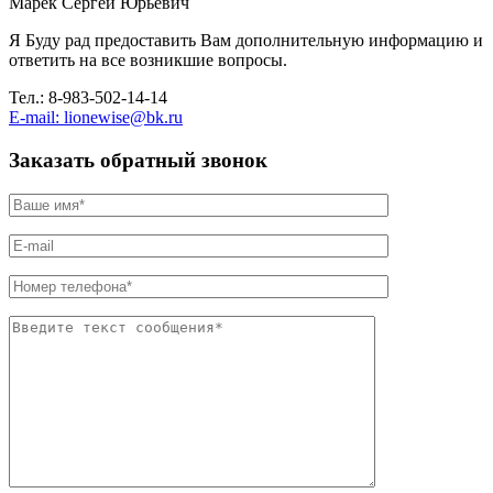
Марек Сергей Юрьевич
Я Буду рад предоставить Вам дополнительную информацию и
ответить на все возникшие вопросы.
Тел.: 8-983-502-14-14
E-mail: lionewise@bk.ru
Заказать обратный звонок