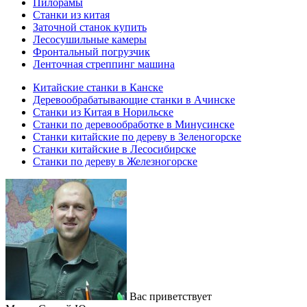
Пилорамы
Станки из китая
Заточной станок купить
Лесосушильные камеры
Фронтальный погрузчик
Ленточная стреппинг машина
Китайские станки в Канске
Деревообрабатывающие станки в Ачинске
Станки из Китая в Норильске
Станки по деревообработке в Минусинске
Станки китайские по дереву в Зеленогорске
Станки китайские в Лесосибирске
Станки по дереву в Железногорске
Вас приветствует