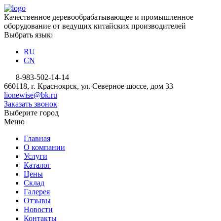
Качественное деревообрабатывающее и промышленное
оборудование от ведущих китайских производителей
Выбрать язык:
RU
CN
8-983-502-14-14
660118, г. Красноярск, ул. Северное шоссе, дом 33
lionewise@bk.ru
Заказать звонок
Выберите город
Меню
Главная
О компании
Услуги
Каталог
Цены
Склад
Галерея
Отзывы
Новости
Контакты