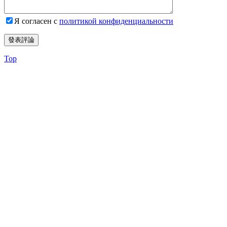
Я согласен с
политикой конфиденциальности
Top