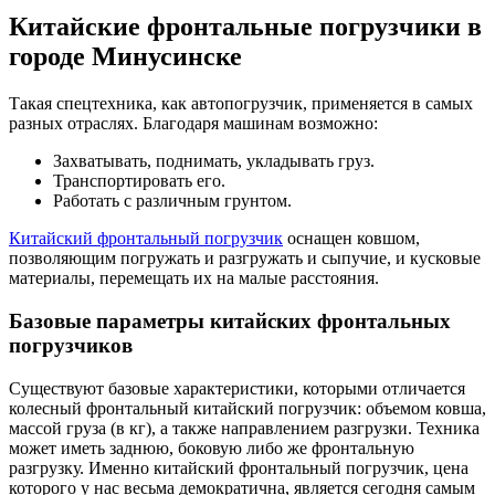
Китайские фронтальные погрузчики в
городе Минусинске
Такая спецтехника, как автопогрузчик, применяется в самых
разных отраслях. Благодаря машинам возможно:
Захватывать, поднимать, укладывать груз.
Транспортировать его.
Работать с различным грунтом.
Китайский фронтальный погрузчик
оснащен ковшом,
позволяющим погружать и разгружать и сыпучие, и кусковые
материалы, перемещать их на малые расстояния.
Базовые параметры китайских фронтальных
погрузчиков
Существуют базовые характеристики, которыми отличается
колесный фронтальный китайский погрузчик: объемом ковша,
массой груза (в кг), а также направлением разгрузки. Техника
может иметь заднюю, боковую либо же фронтальную
разгрузку. Именно китайский фронтальный погрузчик, цена
которого у нас весьма демократична, является сегодня самым