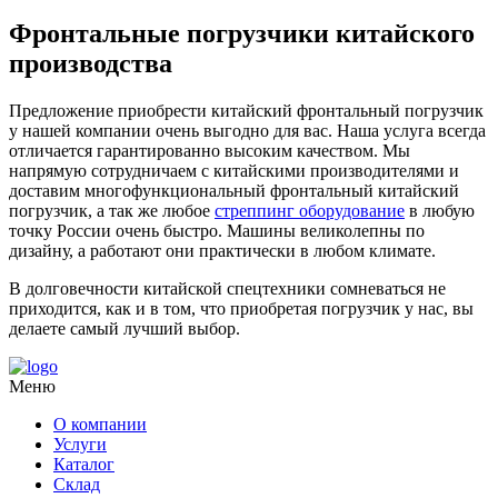
Фронтальные погрузчики китайского
производства
Предложение приобрести китайский фронтальный погрузчик
у нашей компании очень выгодно для вас. Наша услуга всегда
отличается гарантированно высоким качеством. Мы
напрямую сотрудничаем с китайскими производителями и
доставим многофункциональный фронтальный китайский
погрузчик, а так же любое
стреппинг оборудование
в любую
точку России очень быстро. Машины великолепны по
дизайну, а работают они практически в любом климате.
В долговечности китайской спецтехники сомневаться не
приходится, как и в том, что приобретая погрузчик у нас, вы
делаете самый лучший выбор.
Меню
О компании
Услуги
Каталог
Склад