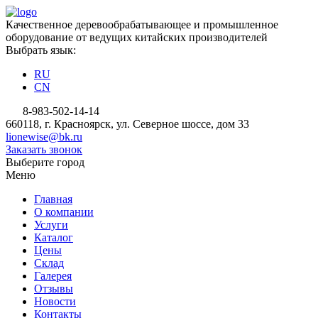
Качественное деревообрабатывающее и промышленное
оборудование от ведущих китайских производителей
Выбрать язык:
RU
CN
8-983-502-14-14
660118, г. Красноярск, ул. Северное шоссе, дом 33
lionewise@bk.ru
Заказать звонок
Выберите город
Меню
Главная
О компании
Услуги
Каталог
Цены
Склад
Галерея
Отзывы
Новости
Контакты