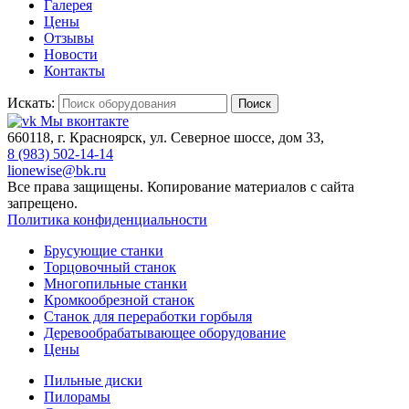
Галерея
Цены
Отзывы
Новости
Контакты
Искать:
Поиск
Мы вконтакте
660118, г. Красноярск, ул. Северное шоссе, дом 33,
8 (983) 502-14-14
lionewise@bk.ru
Все права защищены. Копирование материалов с сайта
запрещено.
Политика конфиденциальности
Брусующие станки
Торцовочный станок
Многопильные станки
Кромкообрезной станок
Станок для переработки горбыля
Деревообрабатывающее оборудование
Цены
Пильные диски
Пилорамы