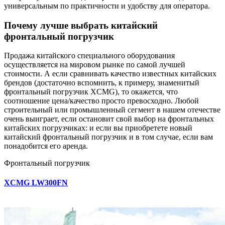
универсальным по практичности и удобству для оператора.
Почему лучше выбрать китайский
фронтальный погрузчик
Продажа китайского специального оборудования
осуществляется на мировом рынке по самой лучшей
стоимости. А если сравнивать качество известных китайских
брендов (достаточно вспомнить, к примеру, знаменитый
фронтальный погрузчик XCMG), то окажется, что
соотношение цена/качество просто превосходно. Любой
строительный или промышленный сегмент в нашем отечестве
очень выиграет, если остановит свой выбор на фронтальных
китайских погрузчиках: и если вы приобретете новый
китайский фронтальный погрузчик и в том случае, если вам
понадобится его аренда.
Фронтальный погрузчик
XCMG LW300FN