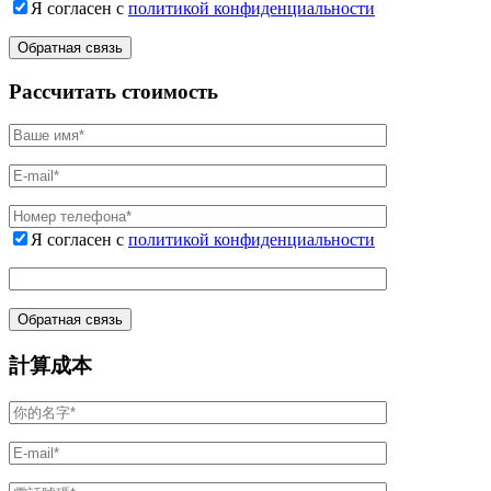
Я согласен с
политикой конфиденциальности
Рассчитать стоимость
Я согласен с
политикой конфиденциальности
計算成本