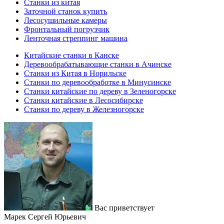
Станки из китая
Заточной станок купить
Лесосушильные камеры
Фронтальный погрузчик
Ленточная стреппинг машина
Китайские станки в Канске
Деревообрабатывающие станки в Ачинске
Станки из Китая в Норильске
Станки по деревообработке в Минусинске
Станки китайские по дереву в Зеленогорске
Станки китайские в Лесосибирске
Станки по дереву в Железногорске
Вас приветствует
Марек Сергей Юрьевич