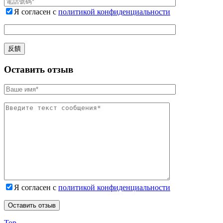
Я согласен с
политикой конфиденциальности
Оставить отзыв
Я согласен с
политикой конфиденциальности
Top