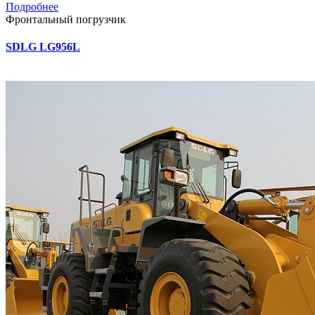
Подробнее
Фронтальный погрузчик
SDLG LG956L