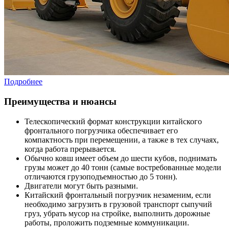
Подробнее
Преимущества и нюансы
Телескопический формат конструкции китайского
фронтального погрузчика обеспечивает его
компактность при перемещении, а также в тех случаях,
когда работа прерывается.
Обычно ковш имеет объем до шести кубов, поднимать
грузы может до 40 тонн (самые востребованные модели
отличаются грузоподъемностью до 5 тонн).
Двигатели могут быть разными.
Китайский фронтальный погрузчик незаменим, если
необходимо загрузить в грузовой транспорт сыпучий
груз, убрать мусор на стройке, выполнить дорожные
работы, проложить подземные коммуникации.