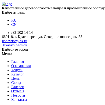
Качественное деревообрабатывающее и промышленное оборудо
Выбрать язык:
RU
CN
8-983-502-14-14
660118, г. Красноярск, ул. Северное шоссе, дом 33
lionewise@bk.ru
Заказать звонок
Выберите город
Меню
Главная
О компании
Услуги
Каталог
Цены
Склад
Галерея
Отзывы
Новости
Контакты