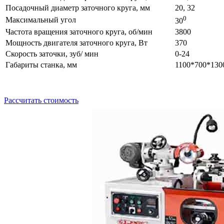
Посадочный диаметр заточного круга, мм
20, 32
0
Максимальный угол
30
Частота вращения заточного круга, об/мин
3800
Мощность двигателя заточного круга, Вт
370
Скорость заточки, зуб/ мин
0-24
Габариты станка, мм
1100*700*130
Рассчитать стоимость