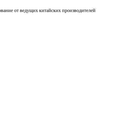
вание от ведущих китайских производителей