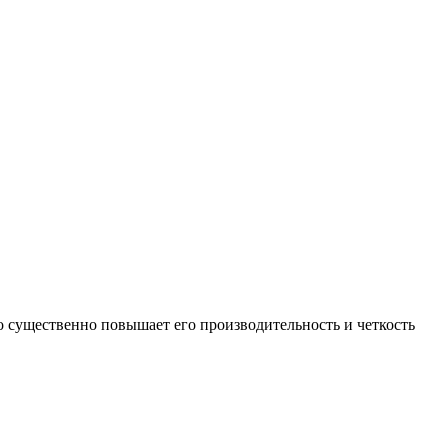
о существенно повышает его производительность и четкость