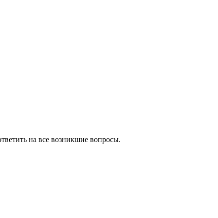
тветить на все возникшие вопросы.