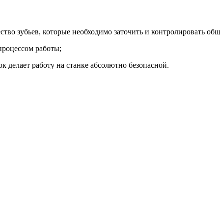
ство зубьев, которые необходимо заточить и контролировать об
процессом работы;
к делает работу на станке абсолютно безопасной.