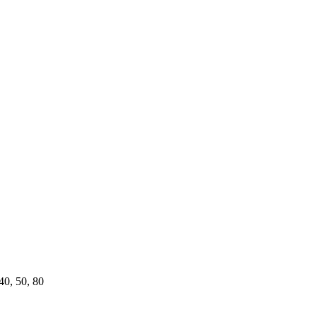
 40, 50, 80