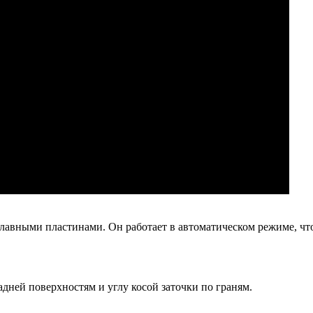
лавными пластинами. Он работает в автоматическом режиме, чт
адней поверхностям и углу косой заточки по граням.