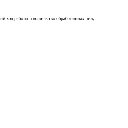
щий ход работы и количество обработанных пил;