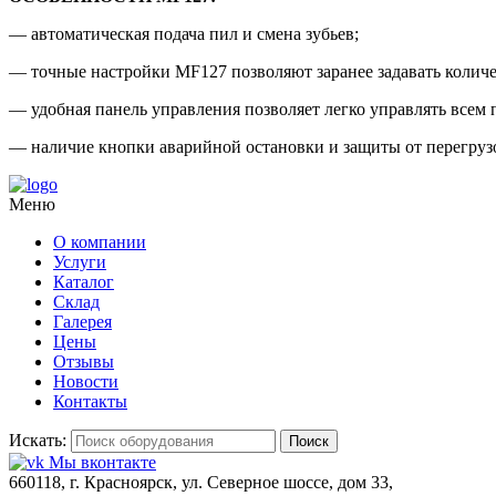
— автоматическая подача пил и смена зубьев;
— точные настройки MF127 позволяют заранее задавать количе
— удобная панель управления позволяет легко управлять всем 
— наличие кнопки аварийной остановки и защиты от перегрузо
Меню
О компании
Услуги
Каталог
Склад
Галерея
Цены
Отзывы
Новости
Контакты
Искать:
Поиск
Мы вконтакте
660118, г. Красноярск, ул. Северное шоссе, дом 33,