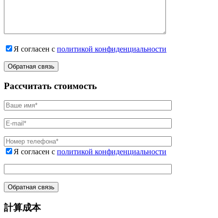
Я согласен с
политикой конфиденциальности
Рассчитать стоимость
Я согласен с
политикой конфиденциальности
計算成本