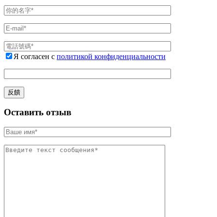
Я согласен с
политикой конфиденциальности
Оставить отзыв