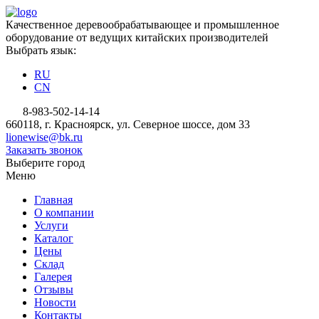
Качественное деревообрабатывающее и промышленное
оборудование от ведущих китайских производителей
Выбрать язык:
RU
CN
8-983-502-14-14
660118, г. Красноярск, ул. Северное шоссе, дом 33
lionewise@bk.ru
Заказать звонок
Выберите город
Меню
Главная
О компании
Услуги
Каталог
Цены
Склад
Галерея
Отзывы
Новости
Контакты