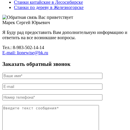
Станки китайские в Лесосибирске
Станки по дереву в Железногорске
Вас приветствует
Марек Сергей Юрьевич
Я Буду рад предоставить Вам дополнительную информацию и
ответить на все возникшие вопросы.
Тел.: 8-983-502-14-14
E-mail: lionewise@bk.ru
Заказать обратный звонок