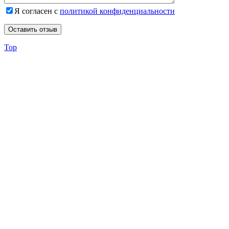
Я согласен с
политикой конфиденциальности
Top