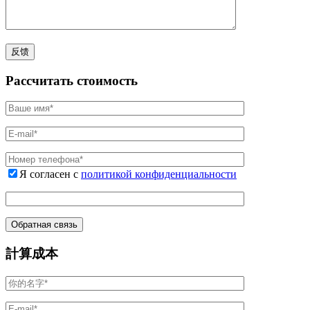
Рассчитать стоимость
Я согласен с
политикой конфиденциальности
計算成本