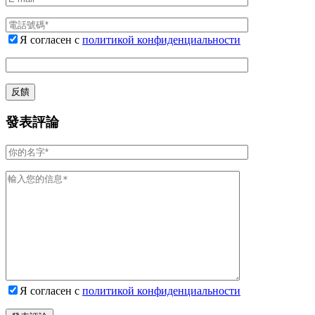
Я согласен с
политикой конфиденциальности
發表評論
Я согласен с
политикой конфиденциальности