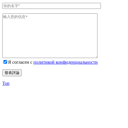
Я согласен с
политикой конфиденциальности
Top