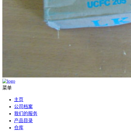
菜单
主页
公司档案
我们的服务
产品目录
仓库