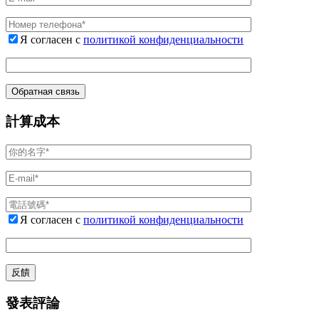
Я согласен с
политикой конфиденциальности
計算成本
Я согласен с
политикой конфиденциальности
發表評論