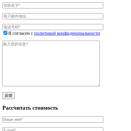
Я согласен с
политикой конфиденциальности
Рассчитать стоимость