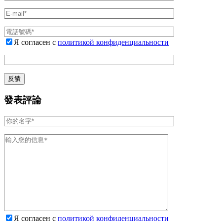
Я согласен с
политикой конфиденциальности
發表評論
Я согласен с
политикой конфиденциальности