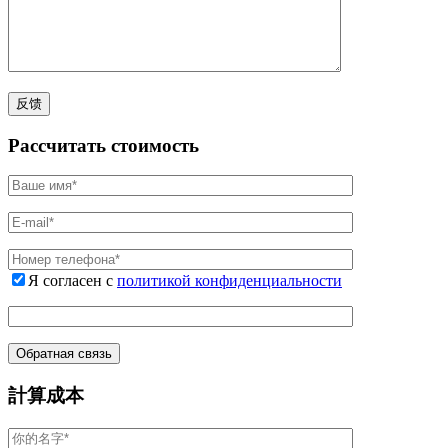
Рассчитать стоимость
Я согласен с
политикой конфиденциальности
計算成本