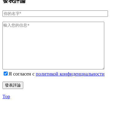
發表評論
Я согласен с
политикой конфиденциальности
Top