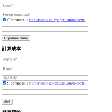
Я согласен с
политикой конфиденциальности
計算成本
Я согласен с
политикой конфиденциальности