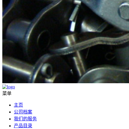
菜单
主页
公司档案
我们的服务
产品目录