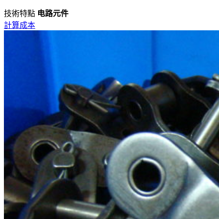
技術特點
电路元件
計算成本