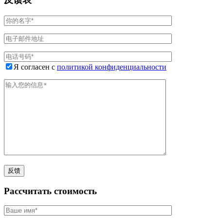
Я согласен с
политикой конфиденциальности
Рассчитать стоимость