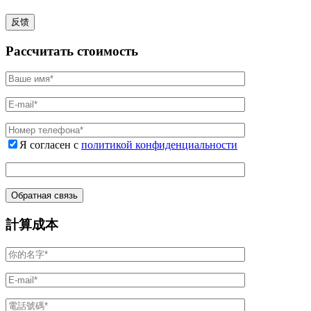
Рассчитать стоимость
Я согласен с
политикой конфиденциальности
計算成本