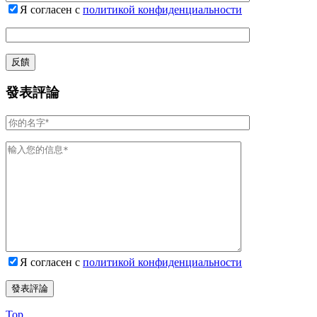
Я согласен с
политикой конфиденциальности
發表評論
Я согласен с
политикой конфиденциальности
Top